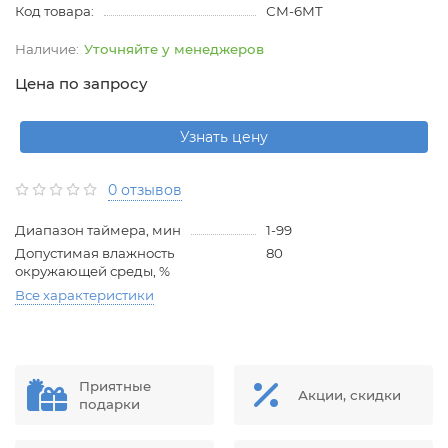
Код товара:
СМ-6МT
Уточняйте у менеджеров
Цена по запросу
Узнать цену
0 отзывов
Диапазон таймера, мин
1-99
Допустимая влажность
80
окружающей среды, %
Все характеристики
Приятные
Акции, скидки
подарки