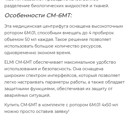
разделение биологических жидкостей и тканей.
Особенности СМ-6МТ:
Эта медицинская центрифуга оснащена высокоточным
ротором 6М.01, способным вмещать до 4 пробирок
объемом 50 мл каждая. Такое решение позволяет
использовать большое количество ресурсов,
одновременно экономя время.
ELMI СМ-6МТ обеспечивает максимальное удобство
использования и безопасность. Она оснащена
широким спектром интерфейсов, который позволяет
легко настраивать параметры работы, а также обладает
защитными функциями, обеспечивая их защиту от
аварийных ситуаций.
Купить СМ-6МТ в комплекте с ротором 6М.01 4х50 мл
можно просто оставив заявку!