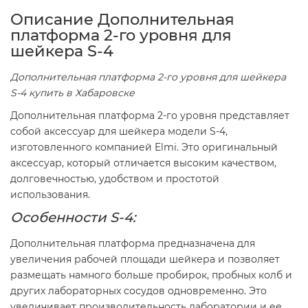
Описание Дополнительная
платформа 2-го уровня для
шейкера S-4
Дополнительная платформа 2-го уровня для шейкера
S-4 купить в Хабаровске
Дополнительная платформа 2-го уровня представляет
собой аксессуар для шейкера модели S-4,
изготовленного компанией Elmi. Это оригинальный
аксессуар, который отличается высоким качеством,
долговечностью, удобством и простотой
использования.
Особенности S-4:
Дополнительная платформа предназначена для
увеличения рабочей площади шейкера и позволяет
размещать намного больше пробирок, пробных колб и
других лабораторных сосудов одновременно. Это
увеличивает производительность лаборатории и ее