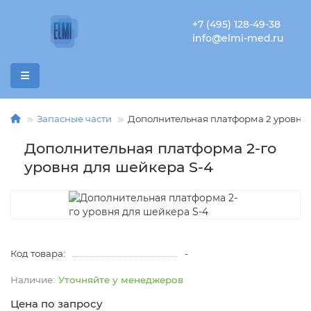
+7 (495) 128-49-38
info@elmi-med.ru
Запасные части
Дополнительная платформа 2 уровня 
Дополнительная платформа 2-го
уровня для шейкера S-4
Код товара:
-
Уточняйте у менеджеров
Цена по запросу