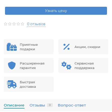
Узнать цену
0 отзывов
Приятные
Акции, скидки
подарки
Расширенная
Сервисная
гарантия
поддержка
Быстрая
доставка
Описание
Отзывы
Вопрос-ответ
0