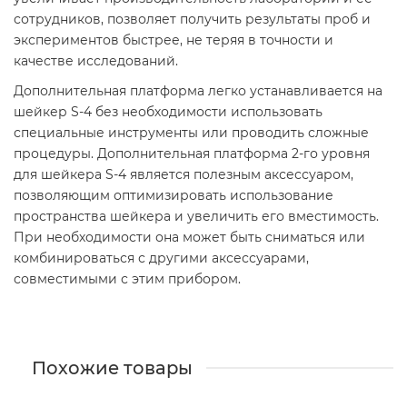
сотрудников, позволяет получить результаты проб и
экспериментов быстрее, не теряя в точности и
качестве исследований.
Дополнительная платформа легко устанавливается на
шейкер S-4 без необходимости использовать
специальные инструменты или проводить сложные
процедуры. Дополнительная платформа 2-го уровня
для шейкера S-4 является полезным аксессуаром,
позволяющим оптимизировать использование
пространства шейкера и увеличить его вместимость.
При необходимости она может быть сниматься или
комбинироваться с другими аксессуарами,
совместимыми с этим прибором.
Похожие товары