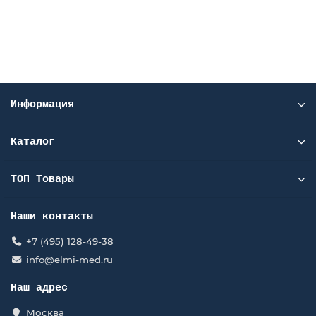
Подробней
Узнать цену
Информация
Каталог
ТОП Товары
Наши контакты
+7 (495) 128-49-38
info@elmi-med.ru
Наш адрес
Москва