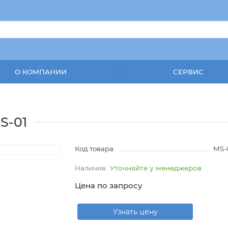
О КОМПАНИИ
СЕРВИС
S-01
Код товара:
MS-
Уточняйте у менеджеров
Цена по запросу
Узнать цену