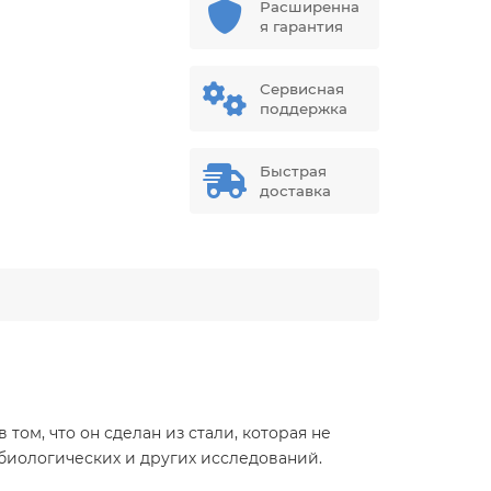
Расширенна
я гарантия
Сервисная
поддержка
Быстрая
доставка
ом, что он сделан из стали, которая не
биологических и других исследований.