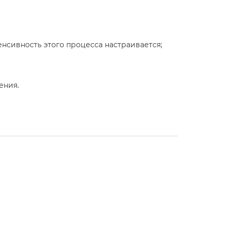
нсивность этого процесса настраивается;
ения.