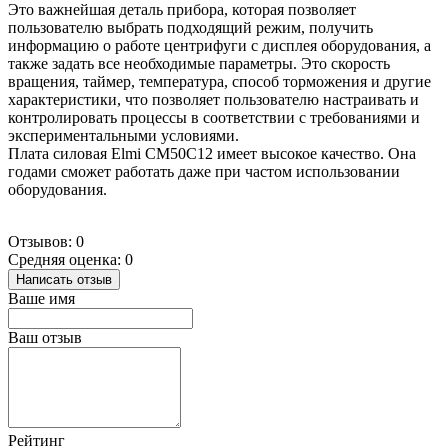
Это важнейшая деталь прибора, которая позволяет
пользователю выбрать подходящий режим, получить
информацию о работе центрифуги с дисплея оборудования, а
также задать все необходимые параметры. Это скорость
вращения, таймер, температура, способ торможения и другие
характеристики, что позволяет пользователю настраивать и
контролировать процессы в соответствии с требованиями и
экспериментальными условиями.
Плата силовая Elmi CM50C12 имеет высокое качество. Она
годами сможет работать даже при частом использовании
оборудования.
Отзывов: 0
Средняя оценка: 0
Написать отзыв
Ваше имя
Ваш отзыв
Рейтинг