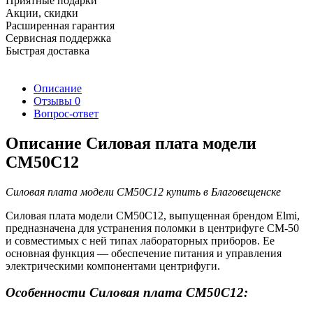
Приятные подарки
Акции, скидки
Расширенная гарантия
Сервисная поддержка
Быстрая доставка
Описание
Отзывы
0
Вопрос-ответ
Описание Силовая плата модели
CM50C12
Силовая плата модели CM50C12 купить в Благовещенске
Силовая плата модели CM50C12, выпущенная брендом Elmi,
предназначена для устранения поломки в центрифуге СМ-50
и совместимых с ней типах лабораторных приборов. Ее
основная функция — обеспечение питания и управления
электрическими компонентами центрифуги.
Особенности Силовая плата CM50C12: