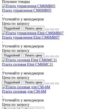
Похожие товары
Плата управления CM6MB05
-
Уточняйте у менеджеров
Цена по запросу
Подробней
Узнать цену
Плата управления Elmi CM6MB07
-
Уточняйте у менеджеров
Цена по запросу
Подробней
Узнать цену
Плата силовая Elmi CM6MC11
-
Уточняйте у менеджеров
Цена по запросу
Подробней
Узнать цену
Плата силовая для СМ-6М
-
Уточняйте у менеджеров
Цена по запросу