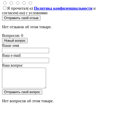
Я прочитал(-а)
Политика конфиденциальности
и
согласен(-на) с условиями
Отправить свой отзыв
Нет отзывов об этом товаре.
Вопросов: 0
Новый вопрос
Ваше имя
Ваш e-mail
Ваш вопрос
Отправить свой вопрос
Нет вопросов об этом товаре.