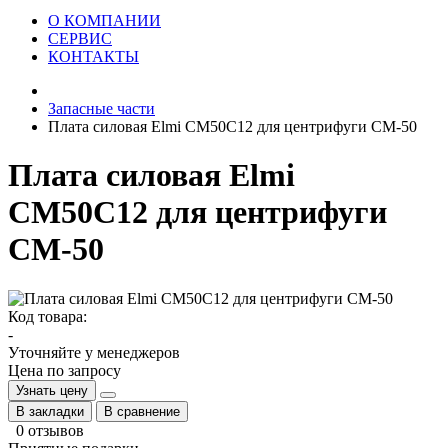
О КОМПАНИИ
СЕРВИС
КОНТАКТЫ
Запасные части
Плата силовая Elmi CM50C12 для центрифуги СМ-50
Плата силовая Elmi
CM50C12 для центрифуги
СМ-50
Код товара:
-
Уточняйте у менеджеров
Цена по запросу
Узнать цену
В закладки
В сравнение
0 отзывов