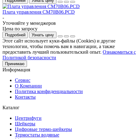
Подробней
Узнать цену
Плата управления CM70B06.PCD
-
Уточняйте у менеджеров
Цена по запросу
Подробней
Узнать цену
Этот сайт использует куки-файлы (Cookies) и другие
технологии, чтобы помочь вам в навигации, а также
предоставить лучший пользовательский опыт.
Ознакомиться с
Политикой безопасности
Принимаю
Информация
Сервис
О Компании
Политика конфиденциальности
Контакты
Каталог
Центрифуги
Шейкеры
Цифровые термо-шейкеры
Термостаты водяные