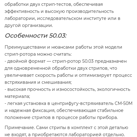
обработки двух стрип-тестов, обеспечивая
эффективность и высокую производительность
лаборатории, исследовательском институте или в
другой организации.
Особенности 50.03:
Преимуществами и нюансами работы этой модели
стрип-ротора можно считать:
- двойной формат — стрип-ротор 50.03 предназначен
для одновременной обработки двух стрипов, что
увеличивает скорость работы и оптимизирует процесс
встряхивания и смешивания;
- высокая прочность и износостойкость, экологичность
материала;
- легкая установка в центрифугу-встряхиватель СМ-50М
и надежная фиксация, обеспечивающая стабильное
положение стрипов в процессе работы прибора.
Примечание. Сами стрипы в комплект с этой деталью
не входят, а приобретаются лабораторией отдельно.